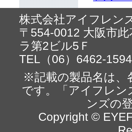
株式会社アイフレン
〒554-0012 大阪市
ラ第2ビル5Ｆ
TEL（06）6462-1594
※記載の製品名は、
です。「アイフレン
ンズの
Copyright © EYEF
Re