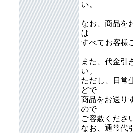
い。
なお、商品を
は
すべてお客様
また、代金引
い。
ただし、日常
どで
商品をお送り
ので
ご容赦くださ
なお、通常代引