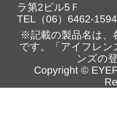
ラ第2ビル5Ｆ
TEL（06）6462-1594
※記載の製品名は、
です。「アイフレン
ンズの
Copyright © EYEF
Re