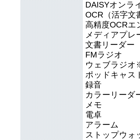
DAISYオンラ
OCR（活字文
高精度OCRエ
メディアプレ
文書リーダー
FMラジオ
ウェブラジオ
ポッドキャス
録音
カラーリーダ
メモ
電卓
アラーム
ストップウォ