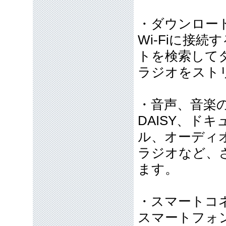
・ダウンロー
Wi-Fiに接
トを検索して
ラジオをスト
・音声、音楽
DAISY、ド
ル、オーディ
ラジオなど、
ます。
・スマートコ
スマートフォン