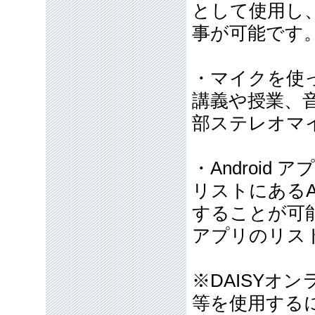
として使用し
事が可能です
・マイクを使
講義や授業、
部ステレオマ
・Android
リストにあるA
することが可
アプリのリス
※DAISYオ
等を使用する