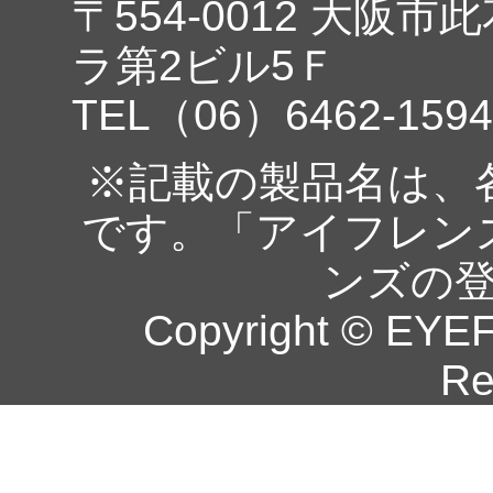
〒554-0012 大阪市
ラ第2ビル5Ｆ
TEL（06）6462-1594
※記載の製品名は、
です。「アイフレン
ンズの
Copyright © EYEF
Re