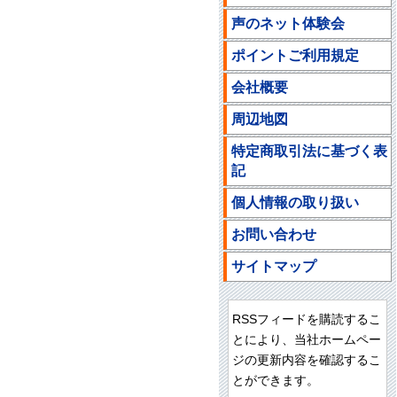
声のネット体験会
ポイントご利用規定
会社概要
周辺地図
特定商取引法に基づく表
記
個人情報の取り扱い
お問い合わせ
サイトマップ
RSSフィードを購読するこ
とにより、当社ホームペー
ジの更新内容を確認するこ
とができます。