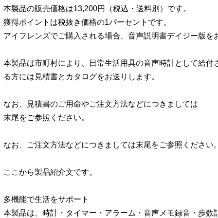
本製品の販売価格は13,200円（税込・送料別）です。
獲得ポイントは税抜き価格の1パーセントです。
アイフレンズでご購入される場合、音声説明書デイジー版を
本製品は市町村により、日常生活用具の音声時計として給付
る方には見積書とカタログをお送りします。
なお、見積書のご用命やご注文方法などにつきましては
末尾をご参照ください。
なお、ご注文方法などにつきましては末尾をご参照ください
ここから製品紹介文です。
多機能で生活をサポート
本製品は、時計・タイマー・アラーム・音声メモ録音・歩数