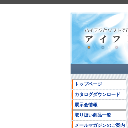
トップページ
カタログダウンロード
展示会情報
取り扱い商品一覧
メールマガジンのご案内