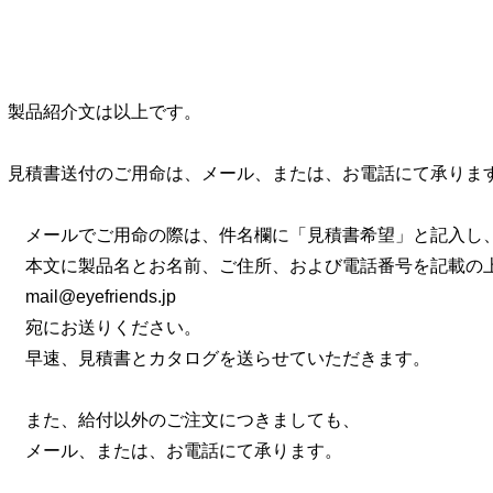
製品紹介文は以上です。
見積書送付のご用命は、メール、または、お電話にて承りま
メールでご用命の際は、件名欄に「見積書希望」と記入し
本文に製品名とお名前、ご住所、および電話番号を記載の
mail@eyefriends.jp
宛にお送りください。
早速、見積書とカタログを送らせていただきます。
また、給付以外のご注文につきましても、
メール、または、お電話にて承ります。