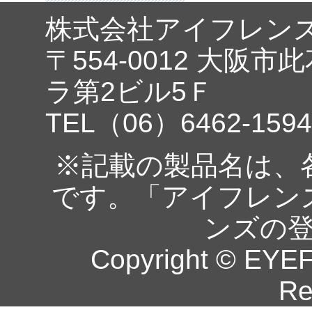
株式会社アイフレン
〒554-0012 大阪市
ラ第2ビル5Ｆ
TEL（06）6462-1594
※記載の製品名は、
です。「アイフレン
ンズの
Copyright © EYEF
Re