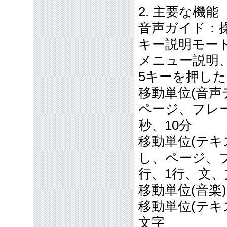
2. 主要な機能
音声ガイド：
キー説明モー
メニュー説明
5キーを押し
移動単位(音声
ページ、フレ
秒、10分
移動単位(テキ
し、ページ、
行、1行、文、
移動単位(音楽
移動単位(テキ
文字