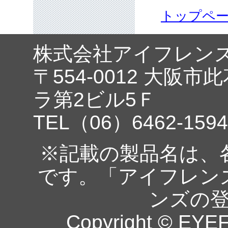
トップペ
株式会社アイフレン
〒554-0012 大阪市
ラ第2ビル5Ｆ
TEL（06）6462-1594
※記載の製品名は、
です。「アイフレン
ンズの
Copyright © EYEF