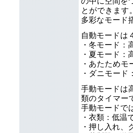
の中に空間を
とができま
多彩なモード
自動モードは
・冬モード：
・夏モード：
・あたためモ
・ダニモード
手動モードは
類のタイマー
手動モードで
・衣類：低温で
・押し入れ、