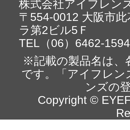
株式会社アイフレン
〒554-0012 大阪市
ラ第2ビル5Ｆ
TEL（06）6462-1594
※記載の製品名は、
です。「アイフレン
ンズの
Copyright © EYEF
Re