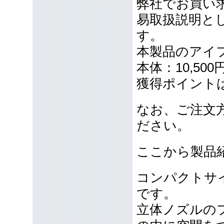
弊社でお買い
易取扱説明と
す。
本製品のアイ
本体：10,50
獲得ポイント
なお、ご注文
ださい。
ここから製品
コンパクトサ
です。
立体ノズルの