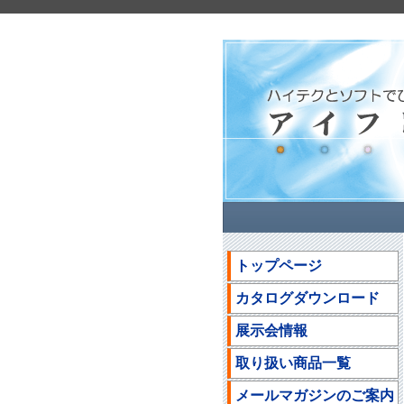
トップページ
カタログダウンロード
展示会情報
取り扱い商品一覧
メールマガジンのご案内