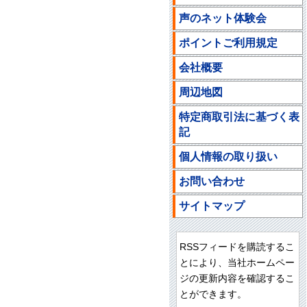
声のネット体験会
ポイントご利用規定
会社概要
周辺地図
特定商取引法に基づく表
記
個人情報の取り扱い
お問い合わせ
サイトマップ
RSSフィードを購読するこ
とにより、当社ホームペー
ジの更新内容を確認するこ
とができます。